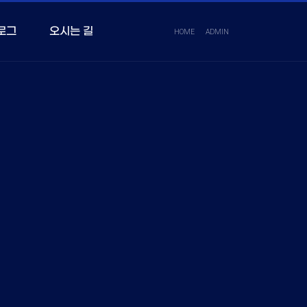
로그
오시는 길
HOME
ADMIN