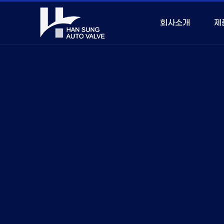
회사소개
제